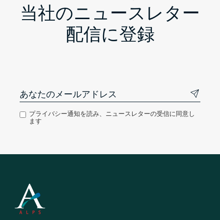
当社のニュースレター
配信に登録
プライバシー通知を読み、ニュースレターの受信に同意し
ます
Footer