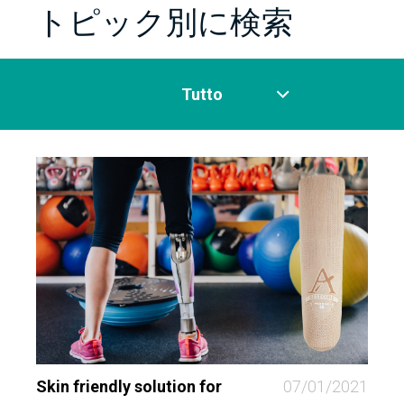
トピック別に検索
Tutto
Skin friendly solution for
07/01/2021