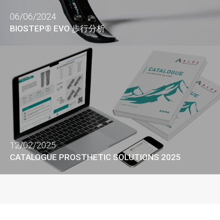
06/06/2024
BIOSTEP® EVO 歩行分析
12/02/2025
CATALOGUE PROSTHETIC SOLUTIONS 2025