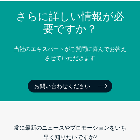
さらに詳しい情報が必
要ですか？
当社のエキスパートがご質問に喜んでお答え
させていただきます
お問い合わせください
常に最新のニュースやプロモーションをいち
早く知りたいですか?