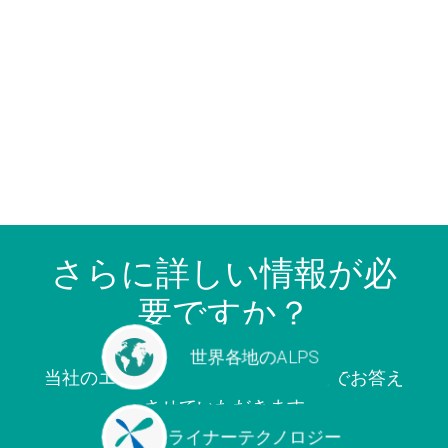
さらに詳しい情報が必
要ですか？
世界各地のALPS
当社のエキスパートがご質問に喜んでお答え
させていただきます
ライナーテクノロジー