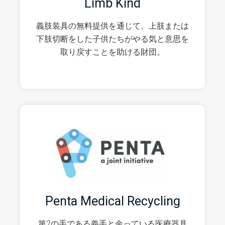
Limb Kind
義肢装具の無料提供を通じて、上肢または
下肢切断をした子供たちがやる気と意思を
取り戻すことを助ける財団。
Penta Medical Recycling
第2の手である義手と余っている医療器具