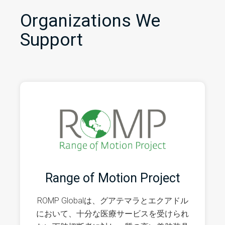
Organizations We
Support
Range of Motion Project
ROMP Globalは、グアテマラとエクアドル
において、十分な医療サービスを受けられ