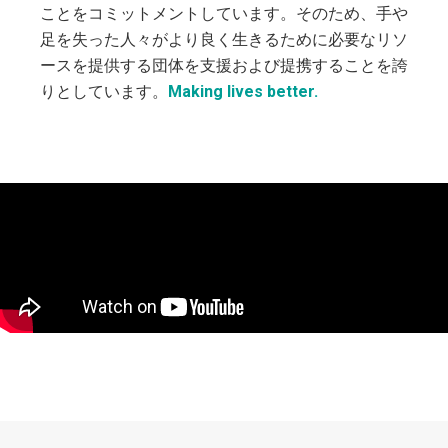
ことをコミットメントしています。そのため、手や
足を失った人々がより良く生きるために必要なリソ
ースを提供する団体を支援および提携することを誇
りとしています。
Making lives better.