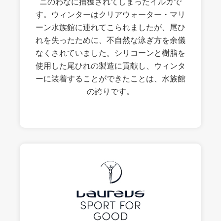
ニのわなに捕獲されてしまったイルカで
す。ウィンターはクリアウォーター・マリ
ーン水族館に連れてこられましたが、尾ひ
れを失ったために、不自然な泳ぎ方を余儀
なくされていました。シリコーンと樹脂を
使用した尾ひれの製造に貢献し、ウィンタ
ーに装着することができたことは、水族館
の誇りです。