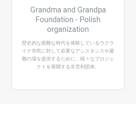
Grandma and Grandpa
Foundation - Polish
organization
歴史的な困難な時代を体験しているウクラ
イナ市民に対して必要なアシスタンスや避
難の場を提供するために、様々なプロジェ
クトを展開する非営利団体。