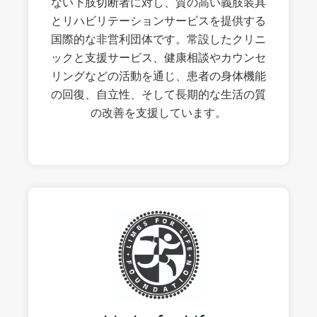
ない下肢切断者に対し、質の高い義肢装具
とリハビリテーションサービスを提供する
国際的な非営利団体です。常設したクリニ
ックと支援サービス、健康相談やカウンセ
リングなどの活動を通じ、患者の身体機能
の回復、自立性、そして長期的な生活の質
の改善を支援しています。