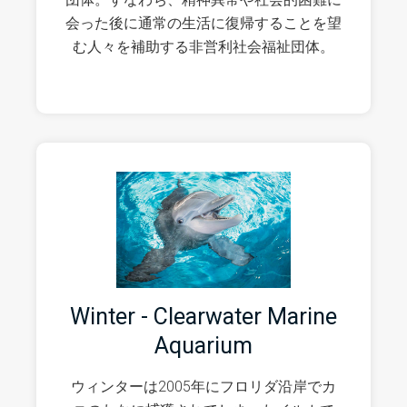
会った後に通常の生活に復帰することを望
む人々を補助する非営利社会福祉団体。
Winter - Clearwater Marine
Aquarium
ウィンターは2005年にフロリダ沿岸でカ