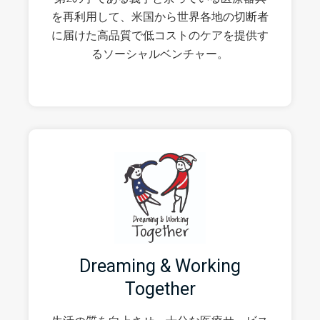
を再利用して、米国から世界各地の切断者
に届けた高品質で低コストのケアを提供す
るソーシャルベンチャー。
Dreaming & Working
Together