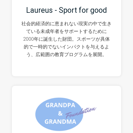
Laureus - Sport for good
社会的経済的に恵まれない現実の中で生き
ている未成年者をサポートするために
2000年に誕生した財団。スポーツが具体
的で一時的でないインパクトを与えるよ
う、広範囲の教育プログラムを展開。