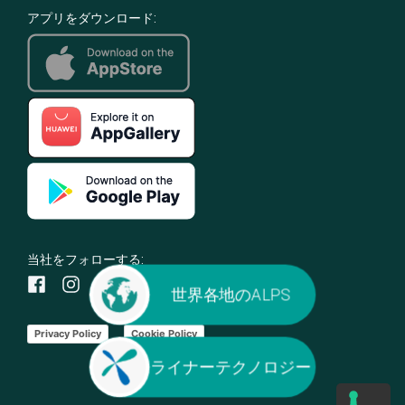
アプリをダウンロード:
当社をフォローする:
世界各地のALPS
Privacy Policy
Cookie Policy
ライナーテクノロジー