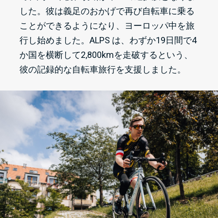
した。彼は義足のおかげで再び自転車に乗る
ことができるようになり、ヨーロッパ中を旅
行し始めました。ALPS は、わずか19日間で4
か国を横断して2,800kmを走破するという、
彼の記録的な自転車旅行を支援しました。