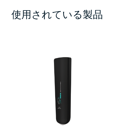
使用されている製品