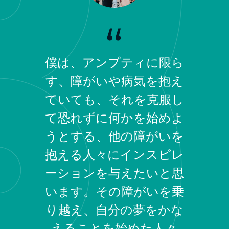
僕は、アンプティに限ら
す、障がいや病気を抱え
ていても、それを克服し
て恐れずに何かを始めよ
うとする、他の障がいを
抱える人々にインスピレ
ーションを与えたいと思
います。その障がいを乗
り越え、自分の夢をかな
えることを始めた人々