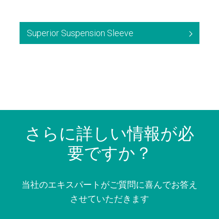
Superior Suspension Sleeve
さらに詳しい情報が必
要ですか？
当社のエキスパートがご質問に喜んでお答え
させていただきます