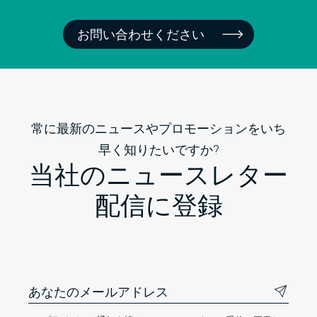
お問い合わせください
常に最新のニュースやプロモーションをいち
早く知りたいですか?
当社のニュースレター
配信に登録