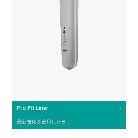
Pro-Fit Liner
最新技術を適用したラ...