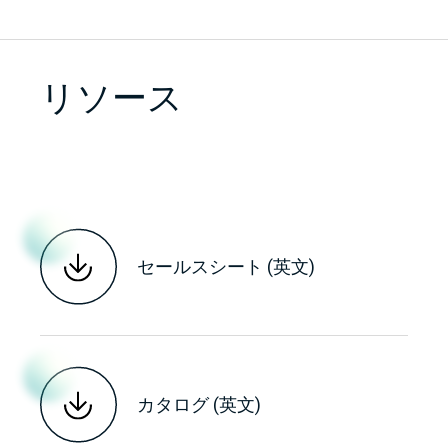
リソース
セールスシート (英文)
カタログ (英文)