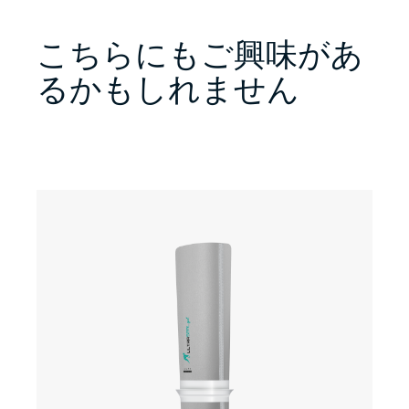
こちらにもご興味があ
るかもしれません