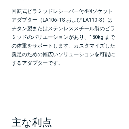
回転式ピラミッドレシーバー付4羽ソケット
アダプター（LA106-TS および LA110-S）は
チタン製またはステンレススチール製のピラ
ミッドのバリエーションがあり、150kg まで
の体重をサポートします。カスタマイズした
義足のための幅広いソリューションを可能に
するアダプターです。
主な利点