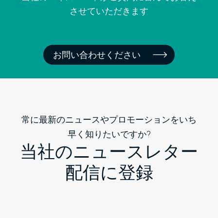
させていただきます
お問い合わせください
常に最新のニュースやプロモーションをいち
早く知りたいですか?
当社のニュースレター
配信に登録