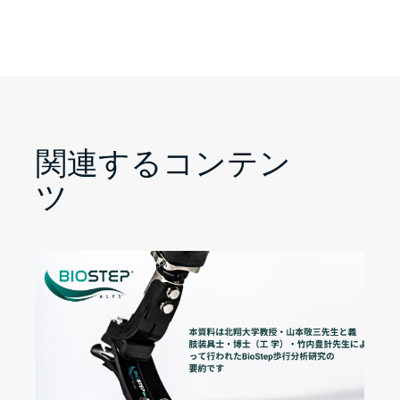
関連するコンテン
ツ