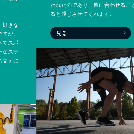
われたのであり、皆に合わせることができ
ると感じさせてくれます。
見る