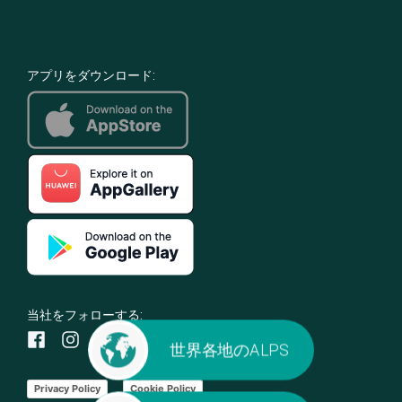
アプリをダウンロード:
当社をフォローする:
世界各地のALPS
Privacy Policy
Cookie Policy