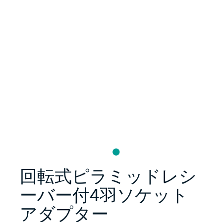
回転式ピラミッドレシ
ーバー付4羽ソケット
アダプター