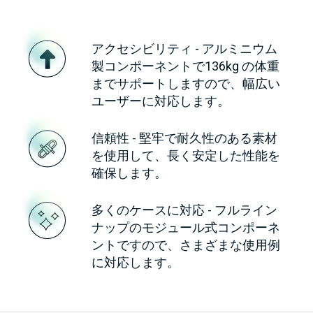
アクセシビリティ - アルミニウム
製コンポーネントで136kg の体重
までサポートしますので、幅広い
ユーザーに対応します。
信頼性 - 堅牢で耐久性のある素材
を使用して、長く安定した性能を
確保します。
多くのケースに対応 - フルライン
ナップのモジュール式コンポーネ
ントですので、さまざまな使用例
に対応します。