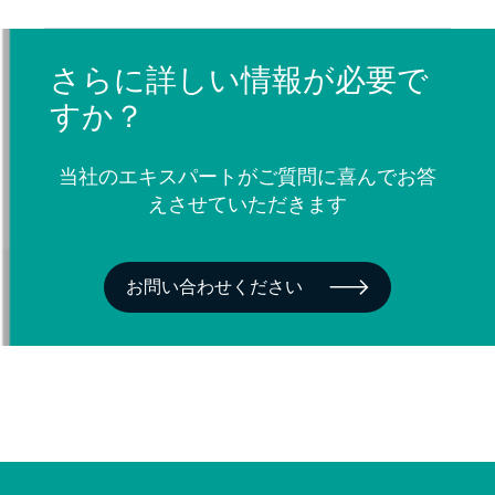
さらに詳しい情報が必要で
すか？
当社のエキスパートがご質問に喜んでお答
えさせていただきます
お問い合わせください