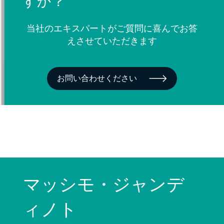
すか？
当社のエキスパートがご質問に喜んでお答
えさせていただきます
お問い合わせください
マッシモ・ジャンデ
ィノト