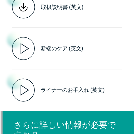
取扱説明書 (英文)
断端のケア (英文)
ライナーのお手入れ (英文)
さらに詳しい情報が必要で