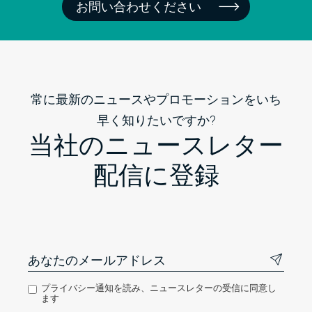
お問い合わせください
常に最新のニュースやプロモーションをいち
早く知りたいですか?
当社のニュースレター
配信に登録
プライバシー通知を読み、ニュースレターの受信に同意し
ます