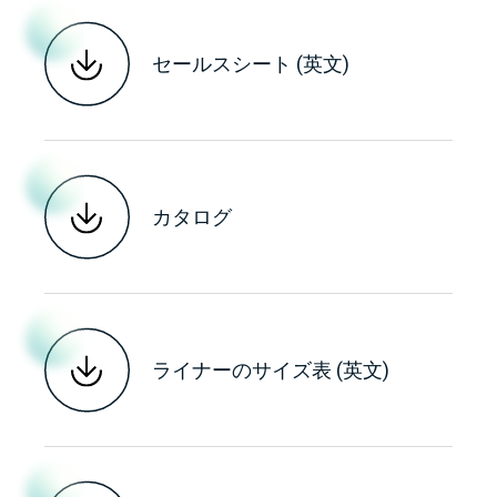
セールスシート (英文)
カタログ
ライナーのサイズ表 (英文)