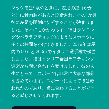
マッシモは9歳のときに、左足の踵（かか
と）に骨肉腫があると診断され、その1か月
後に左足を即刻に切断することが決まりま
した。それにもかかわらず、彼はランニン
グやパララフティングのようなスポーツに
多くの時間をかけてきました。2018年は屋
内の 60m と 200m でイタリア選手権で優勝
しました。彼はイタリア全国ラフティング
連盟から問い合わせを受けました。彼の人
生にとって、スポーツは非常に大事な部分
を占めています。スポーツによって彼は救
われたのであり、皆に合わせることができ
ると感じさせてくれます。