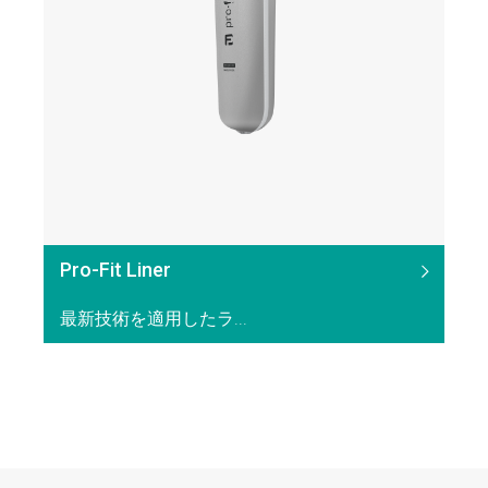
Pro-Fit Liner
最新技術を適用したラ...