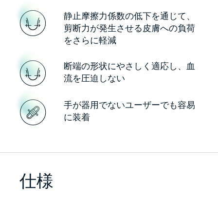
静止摩擦力係数の低下を通じて、
剪断力が発生させる皮膚への負荷
をさらに軽減
断端の形状にやさしく適応し、血
流を圧迫しない
手が器用でないユーザーでも容易
に装着
仕様