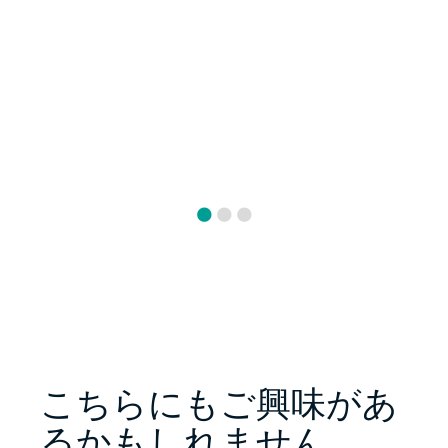
こちらにもご興味があ
るかもしれません