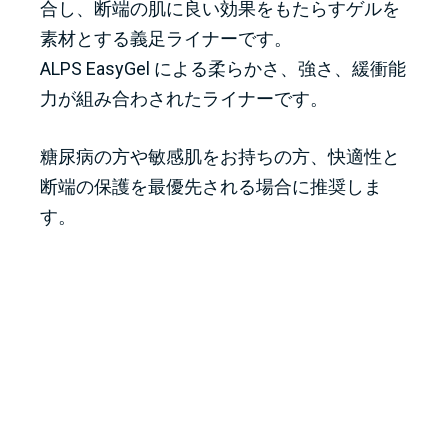
合し、断端の肌に良い効果をもたらすゲルを
素材とする義足ライナーです。
ALPS EasyGel による柔らかさ、強さ、緩衝能
力が組み合わされたライナーです。
糖尿病の方や敏感肌をお持ちの方、快適性と
断端の保護を最優先される場合に推奨しま
す。