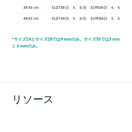
38-43 cm
ELDT38-(3、 6、 6/3)
ELFR38-(3、 6、 6/3)
44-53 cm
ELDT44-(3、 6、 6/3)
ELFR44-(3、 6、 6/3)
*サイズ24とサイズ28では9 mmのみ。サイズ35では3 mm
と 6 mmのみ。
リソース