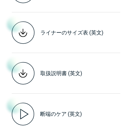
ライナーのサイズ表 (英文)
取扱説明書 (英文)
断端のケア (英文)