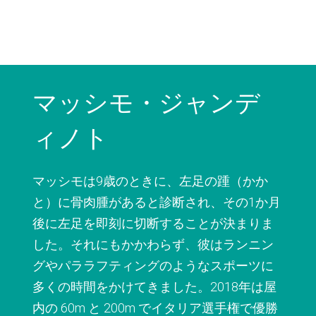
マッシモ・ジャンデ
ィノト
マッシモは9歳のときに、左足の踵（かか
と）に骨肉腫があると診断され、その1か月
後に左足を即刻に切断することが決まりま
した。それにもかかわらず、彼はランニン
グやパララフティングのようなスポーツに
多くの時間をかけてきました。2018年は屋
内の 60m と 200m でイタリア選手権で優勝