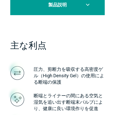
製品説明
主な利点
圧力、剪断力を吸収する高密度ゲ
ル（High Density Gel）の使用によ
る断端の保護
断端とライナーの間にある空気と
湿気を追い出す断端末バルブによ
り、健康に良い環境作りを促進