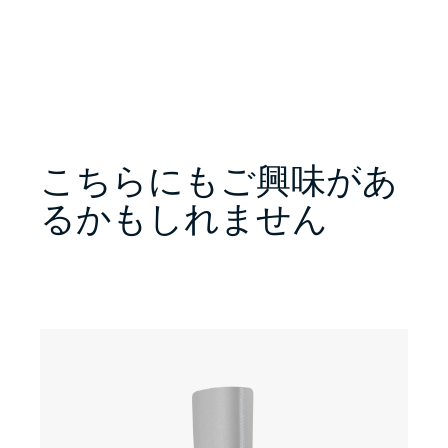
こちらにもご興味があ
るかもしれません