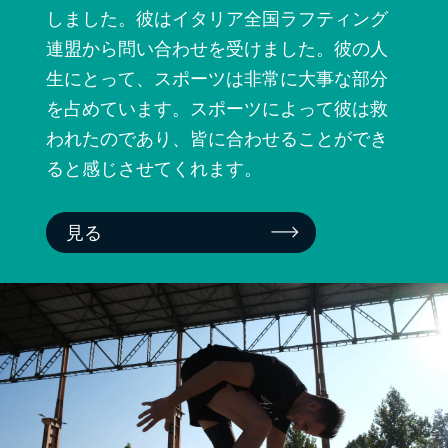
しました。彼はイタリア全国ラフティング
連盟から問い合わせを受けました。彼の人
生にとって、スポーツは非常に大事な部分
を占めています。スポーツによって彼は救
われたのであり、皆に合わせることができ
ると感じさせてくれます。
見る