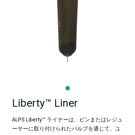
Liberty™ Liner
ALPS Liberty™ ライナーは、ピンまたはレジュ
ーサーに取り付けられたバルブを通じて、ユ