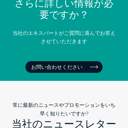
さらに詳しい情報が必
要ですか？
当社のエキスパートがご質問に喜んでお答え
させていただきます
お問い合わせください
常に最新のニュースやプロモーションをいち
早く知りたいですか?
当社のニュースレター