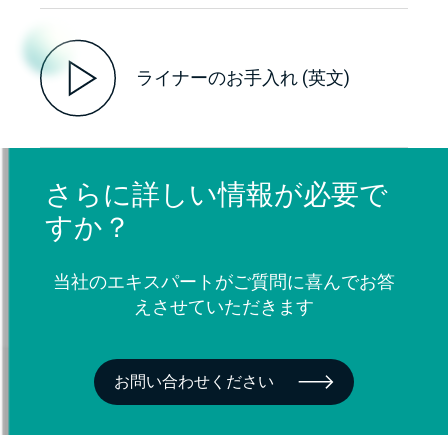
ライナーのお手入れ (英文)
さらに詳しい情報が必要で
すか？
当社のエキスパートがご質問に喜んでお答
えさせていただきます
お問い合わせください