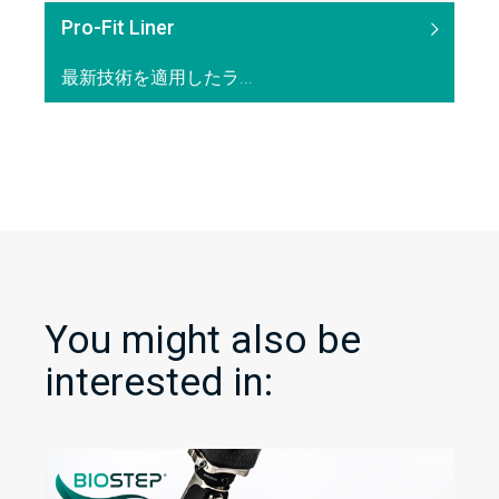
Pro-Fit Liner
最新技術を適用したラ...
You might also be
interested in: