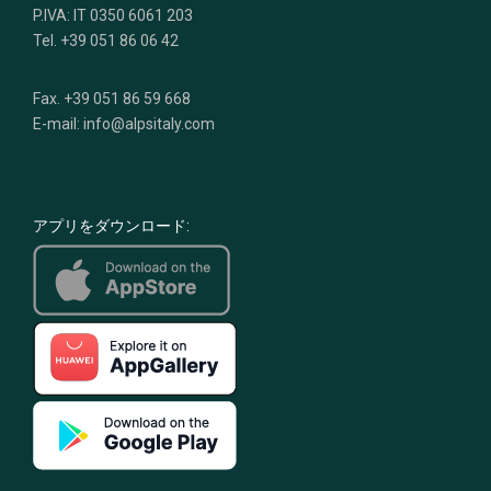
P.IVA: IT 0350 6061 203
Tel. +39 051 86 06 42
Fax. +39 051 86 59 668
E-mail: info@alpsitaly.com
アプリをダウンロード: