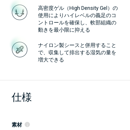
高密度ゲル（High Density Gel）の
使用によりハイレベルの義足のコ
ントロールを確保し、軟部組織の
動きを最小限に抑える
ナイロン製シースと併用すること
で、収集して排出する湿気の量を
増大できる
仕様
素材
i