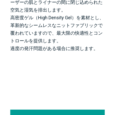
ーザーの肌とライナーの間に閉じ込められた
空気と湿気を排出します。
高密度ゲル（High Density Gel）を素材とし、
革新的なシームレスなニットファブリックで
覆われていますので、最大限の快適性とコン
トロールを提供します。
過度の発汗問題がある場合に推奨します。