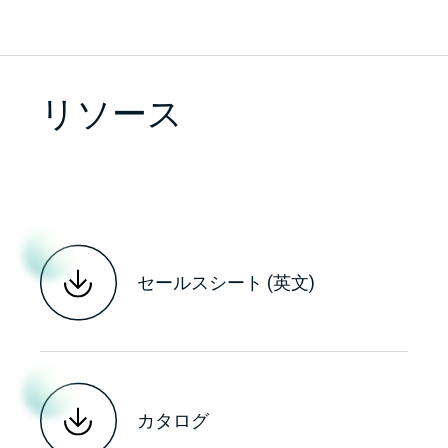
リソース
セールスシート (英文)
カタログ