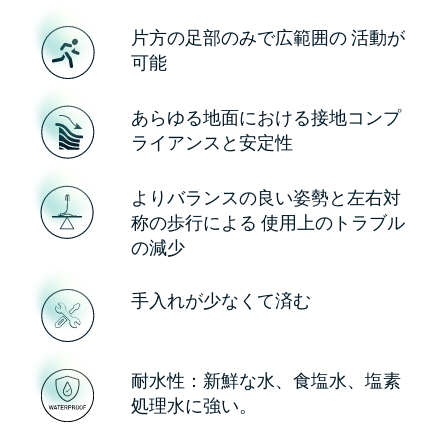
片方の足部のみで広範囲の 活動が
可能
あらゆる地面における接地コンプ
ライアンスと安定性
よりバランスの良い姿勢と左右対
称の歩行による 使用上のトラブル
の減少
手入れが少なくて済む
耐水性：新鮮な水、食塩水、塩素
処理水に強い。