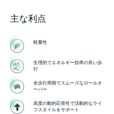
主な利点
軽量性
生理的でエネルギー効率の良い歩
行
全歩行周期でスムーズなロールオ
ーバー
高度の動的応答性で活動的なライ
フスタイルをサポート