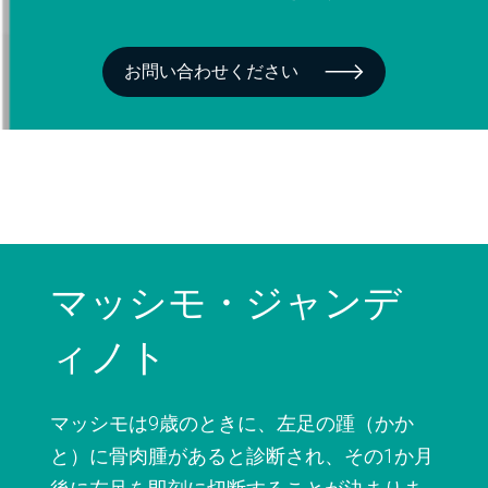
お問い合わせください
マッシモ・ジャンデ
ィノト
マッシモは9歳のときに、左足の踵（かか
と）に骨肉腫があると診断され、その1か月