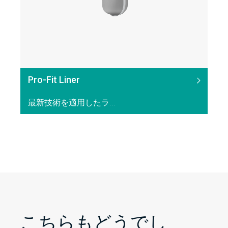
Pro-Fit Liner
最新技術を適用したラ...
こちらもどうでし