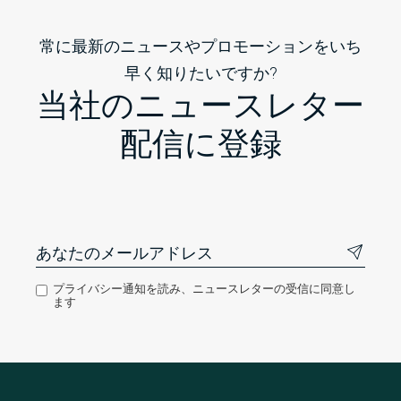
常に最新のニュースやプロモーションをいち
早く知りたいですか?
当社のニュースレター
配信に登録
プライバシー通知を読み、ニュースレターの受信に同意し
ます