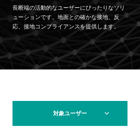
長断端の活動的なユーザーにぴったりなソリ
ューションです。地面との確かな接地、反
応、接地コンプライアンスを提供します。
対象ユーザー