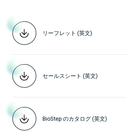
リーフレット (英文)
セールスシート (英文)
BioStep のカタログ (英文)