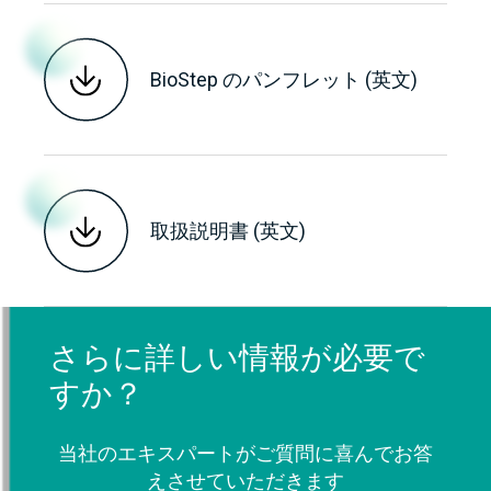
BioStep のパンフレット (英文)
取扱説明書 (英文)
さらに詳しい情報が必要で
すか？
当社のエキスパートがご質問に喜んでお答
えさせていただきます