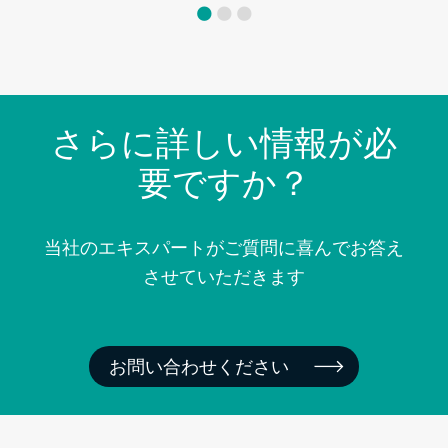
さらに詳しい情報が必
要ですか？
当社のエキスパートがご質問に喜んでお答え
させていただきます
お問い合わせください