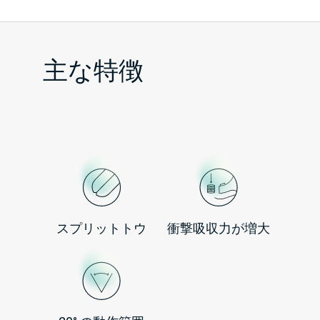
主な特徴
スプリットトウ
衝撃吸収力が増大