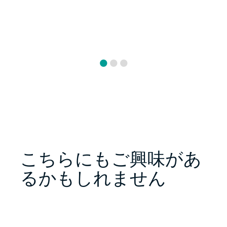
こちらにもご興味があ
るかもしれません