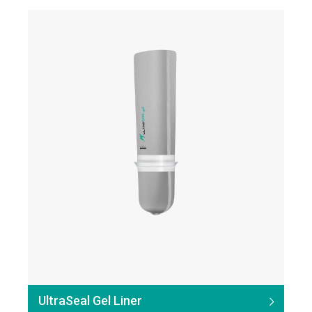
UltraSeal Gel Liner