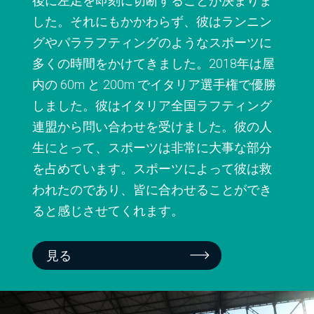
後に左足を即刻に切断することが決まりま
した。それにもかかわらず、彼はランニン
グやパララフティングのようなスポーツに
多くの時間をかけてきました。2018年は屋
内の 60m と 200m でイタリア選手権で優勝
しました。彼はイタリア全国ラフティング
連盟から問い合わせを受けました。彼の人
生にとって、スポーツは非常に大事な部分
を占めています。スポーツによって彼は救
われたのであり、皆に合わせることができ
ると感じさせてくれます。
見る