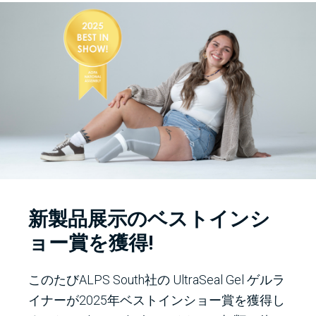
新製品展示のベストインシ
ョー賞を獲得!
このたびALPS South社の UltraSeal Gel ゲルラ
イナーが2025年ベストインショー賞を獲得し