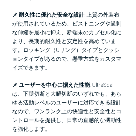
📌 耐久性に優れた安全な設計
: 上質の外装布
が使用されているため、ピストニングや過剰
な伸縮を最小に抑え、断端末のカプセル化に
より、長期的耐久性と安定性を高めていま
す。ロッキング（Uリング）タイプとクッシ
ョンタイプがあるので、懸垂方式をカスタマ
イズできます。
📌 ユーザーを中心に据えた性能
: UltraSeal
は、下腿切断と大腿切断のいずれでも、あら
ゆる活動レベルのユーザーに対応できる設計
なので、ワンランク上の快適性と安全性とコ
ントロールを提供し、日常の直感的な機動性
を強化します。