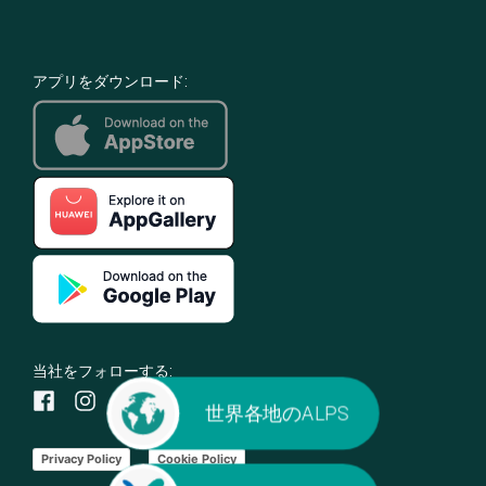
アプリをダウンロード:
当社をフォローする:
世界各地のALPS
Privacy Policy
Cookie Policy