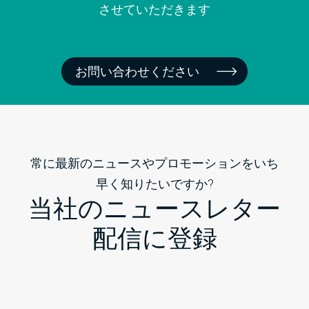
させていただきます
お問い合わせください
常に最新のニュースやプロモーションをいち
早く知りたいですか?
当社のニュースレター
配信に登録