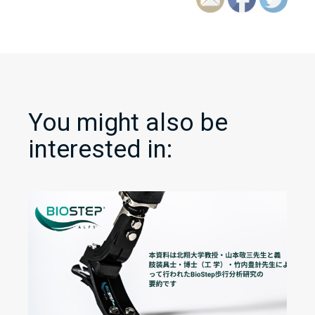
You might also be
interested in: