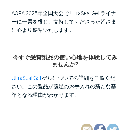
AOPA 2025年全国大会で UltraSeal Gel ライナ
ーに一票を投じ、支持してくださった皆さま
に心より感謝いたします。
今すぐ受賞製品の使い心地を体験してみ
ませんか?
UltraSeal Gel
ゲルについての詳細をご覧くだ
さい。この製品が義足のお手入れの新たな基
準となる理由がわかります。